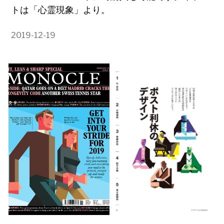
トは「心霊現象」より。
2019-12-19