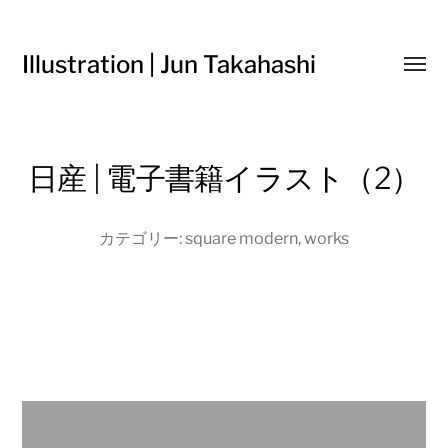
Illustration | Jun Takahashi
Toggl
menu
日産 | 電子書籍イラスト（2）
カテゴリー:
square modern
,
works