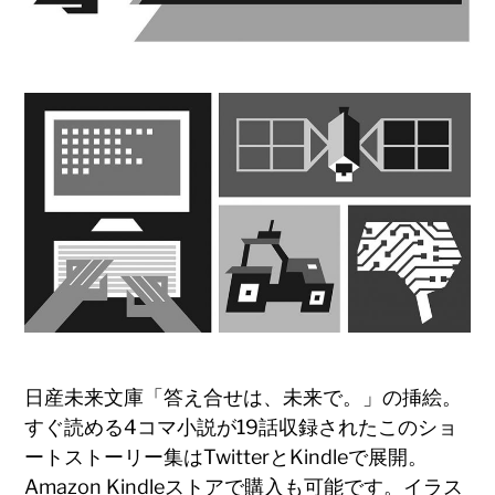
日産未来文庫「答え合せは、未来で。」の挿絵。
すぐ読める4コマ小説が19話収録されたこのショ
ートストーリー集はTwitterとKindleで展開。
Amazon Kindleストアで購入も可能です。イラス