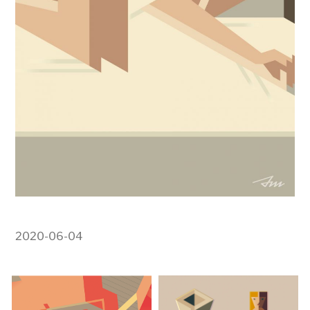
2020-06-04