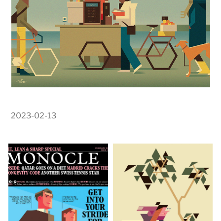
2023-02-13