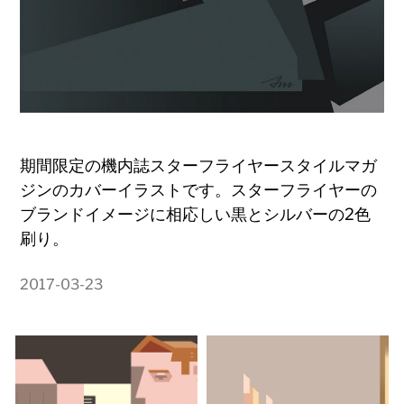
期間限定の機内誌スターフライヤースタイルマガ
ジンのカバーイラストです。スターフライヤーの
ブランドイメージに相応しい黒とシルバーの2色
刷り。
2017-03-23