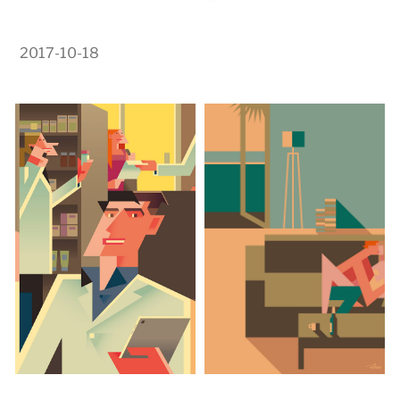
2017-10-18