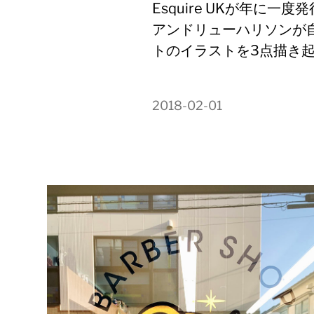
Esquire UKが年に一度
アンドリューハリソンが
トのイラストを3点描き
2018-02-01