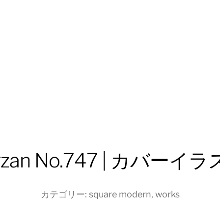
rzan No.747 | カバーイ
カテゴリー:
square modern
,
works