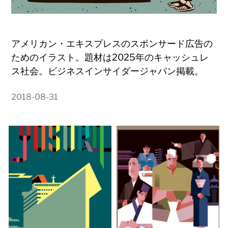
アメリカン・エキスプレスのスポンサード広告の
ためのイラスト。題材は2025年のキャッシュレ
ス社会。ビジネスインサイダージャパン掲載。
2018-08-31