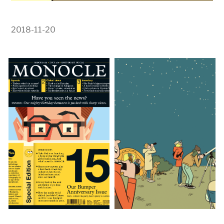
2018-11-20