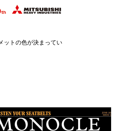
ヘルメットの色が決まってい