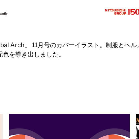
bal Arch」 11月号のカバーイラスト。制服と
配色を導き出しました。