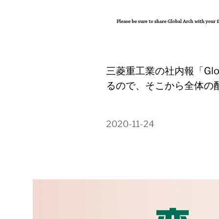
三菱重工業の社内報「Glo
るので、そこから全体の
2020-11-24