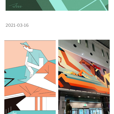
2021-03-16