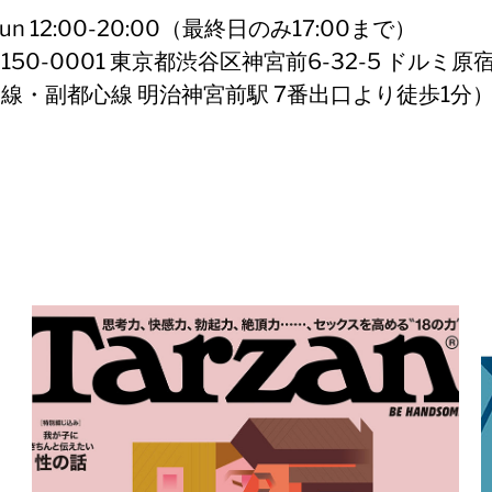
.19sun 12:00-20:00（最終日のみ17:00まで）
150-0001 東京都渋谷区神宮前6-32-5 ドルミ原宿20
田線・副都心線 明治神宮前駅 7番出口より徒歩1分