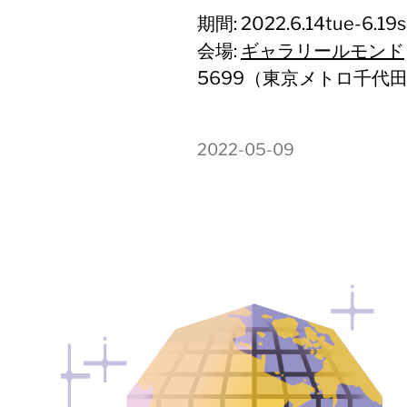
期間: 2022.6.14tue-6
会場:
ギャラリールモンド
5699（東京メトロ千代
2022-05-09