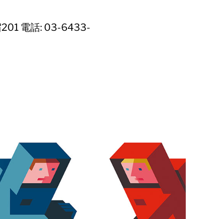
1 電話: 03-6433-
）