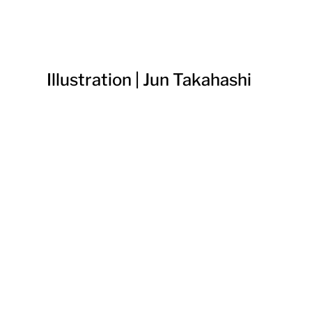
Illustration | Jun Takahashi