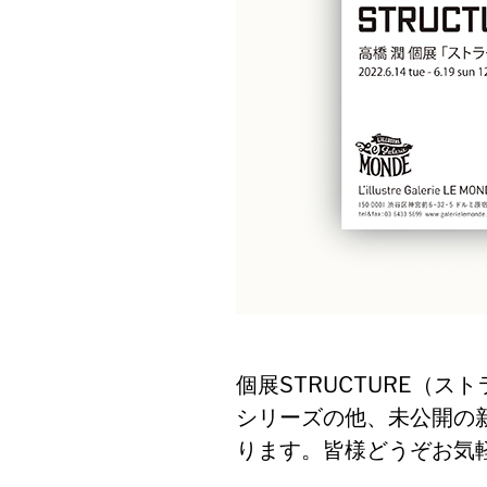
個展STRUCTURE（ストラ
シリーズの他、未公開の新
ります。皆様どうぞお気