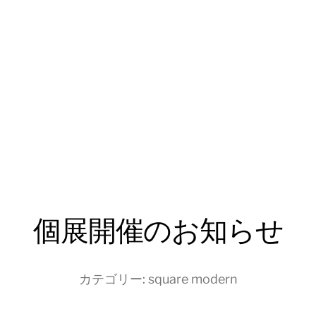
個展開催のお知らせ
カテゴリー:
square modern