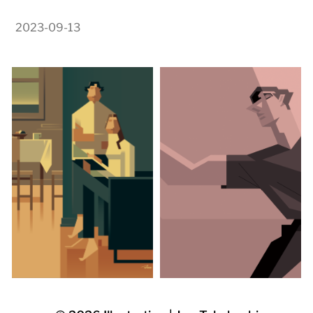
2023-09-13