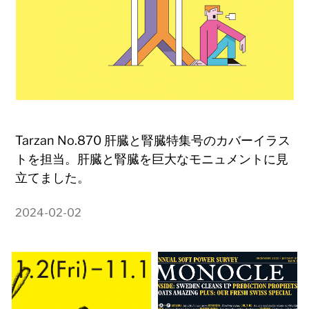
Tarzan No.870 肝臓と腎臓特集号のカバーイラス
トを担当。肝臓と腎臓を巨大なモニュメントに見
立てました。
2024-02-02