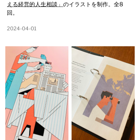
える経営的人生相談」
のイラストを制作。全8
回。
2024-04-01