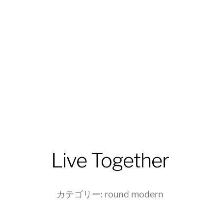
Live Together
カテゴリー:
round modern