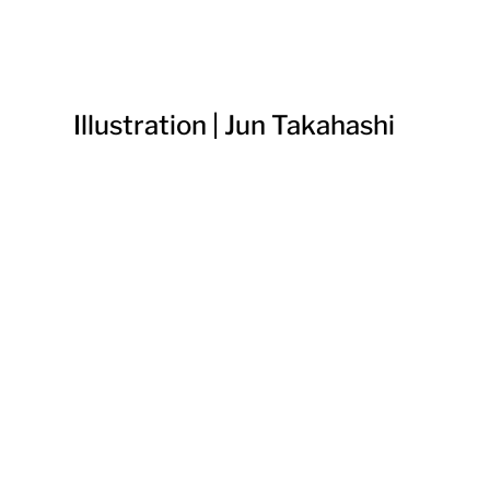
Illustration | Jun Takahashi