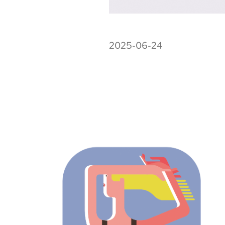
2025-06-24