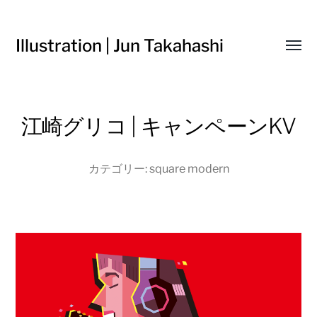
Illustration | Jun Takahashi
Toggl
menu
江崎グリコ | キャンペーンKV
カテゴリー:
square modern