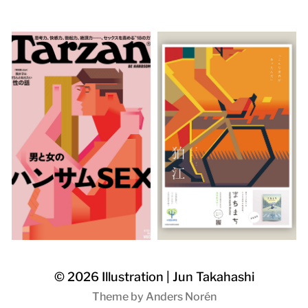
© 2026
Illustration | Jun Takahashi
Theme by
Anders Norén