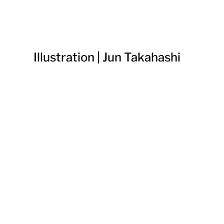
Illustration | Jun Takahashi