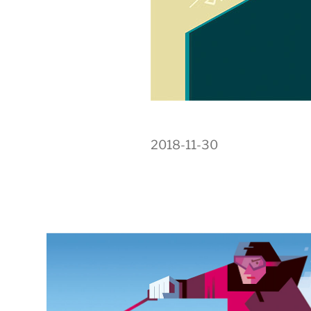
2018-11-30