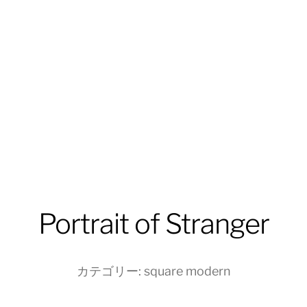
Portrait of Stranger
カテゴリー:
square modern