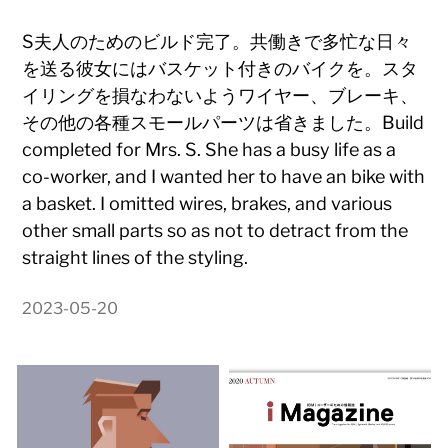
S夫人のためのビルド完了。共働きで多忙な日々
を送る彼女にはバスケット付きのバイクを。スタ
イリングを損なわないようワイヤー、ブレーキ、
その他の各種スモールパーツは省きました。Build
completed for Mrs. S. She has a busy life as a
co-worker, and I wanted her to have an bike with
a basket. I omitted wires, brakes, and various
other small parts so as not to detract from the
straight lines of the styling.
2023-05-20