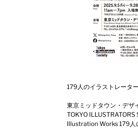
179人のイラストレータ
東京ミッドタウン・デザ
TOKYO ILLUSTRATORS 
Illustration Wor