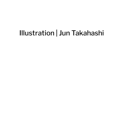
Illustration | Jun Takahashi