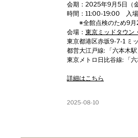
会期：2025年9月5日（
時間：11:00-19:00 入
※全館点検のため9月2
会場：
東京ミッドタウン
東京都港区赤坂9-7-1 
都営大江戸線: 「六本木
東京メトロ日比谷線: 「
詳細はこちら
2025-08-10