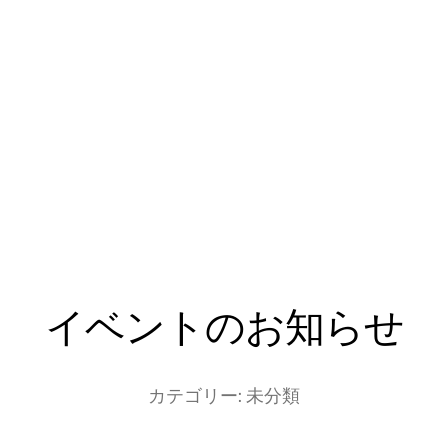
イベントのお知らせ
カテゴリー:
未分類