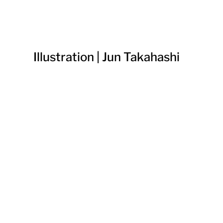
Illustration | Jun Takahashi