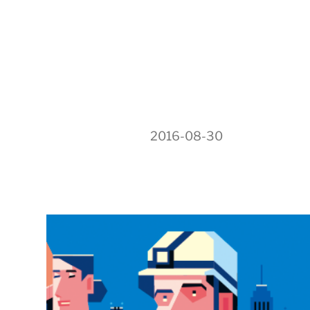
2016-08-30