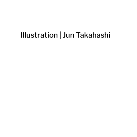
Illustration | Jun Takahashi