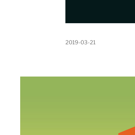
2019-03-21