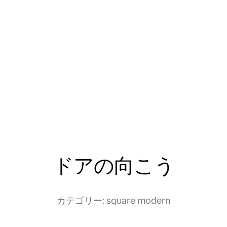
ドアの向こう
カテゴリー:
square modern