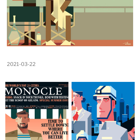
2021-03-22