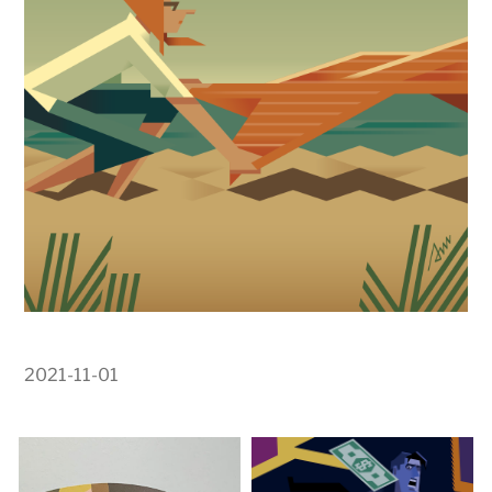
2021-11-01