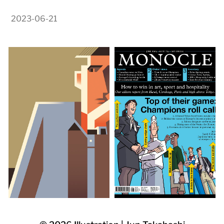
2023-06-21