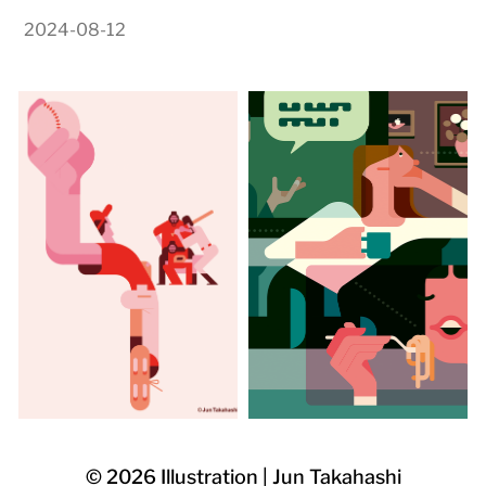
2024-08-12
© 2026
Illustration | Jun Takahashi