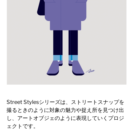
Street Stylesシリーズは、ストリートスナップを
撮るときのように対象の魅力や捉え所を見つけ出
し、アートオブジェのように表現していくプロジ
ェクトです。