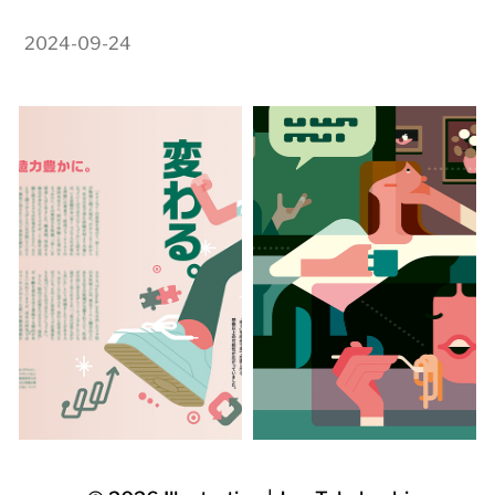
2024-09-24