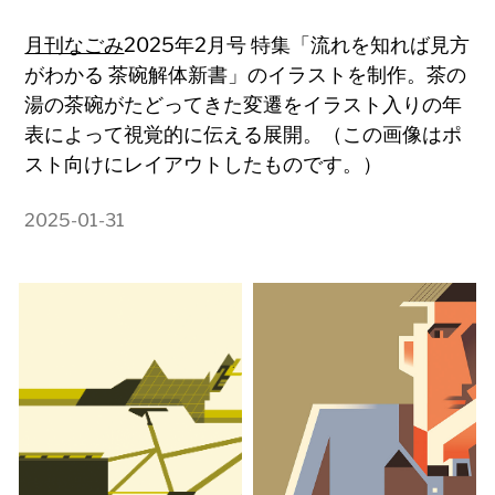
月刊なごみ
2025年2月号 特集「流れを知れば見方
がわかる 茶碗解体新書」のイラストを制作。茶の
湯の茶碗がたどってきた変遷をイラスト入りの年
表によって視覚的に伝える展開。（この画像はポ
スト向けにレイアウトしたものです。）
2025-01-31