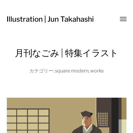
Illustration | Jun Takahashi
Toggl
menu
月刊なごみ | 特集イラスト
カテゴリー:
square modern
,
works