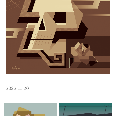
2022-11-20